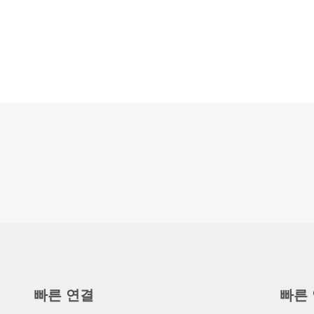
빠른 연결
빠른