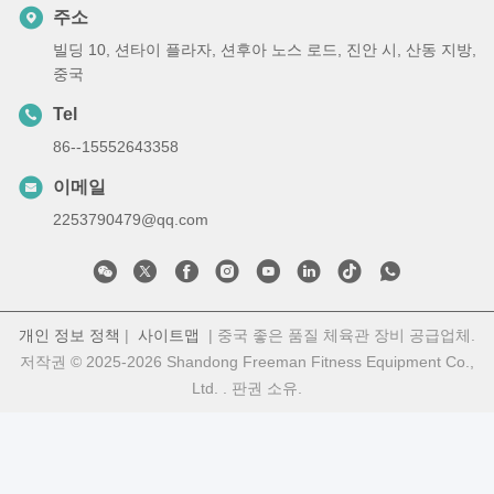
주소
빌딩 10, 션타이 플라자, 션후아 노스 로드, 진안 시, 산동 지방,
중국
Tel
86--15552643358
이메일
2253790479@qq.com
개인 정보 정책
|
사이트맵
| 중국 좋은 품질 체육관 장비 공급업체.
저작권 © 2025-2026 Shandong Freeman Fitness Equipment Co.,
Ltd. . 판권 소유.