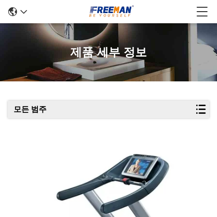
제품 세부 정보
모든 범주