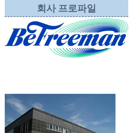
회사 프로파일