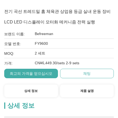
전기 곡선 트레드밀 홈 체육관 상업용 등급 실내 운동 장비
LCD LED 디스플레이 모터화 메커니즘 전력 실행
Befreeman
브랜드 이름:
FY9600
모델 번호:
2 세트
MOQ:
CN¥6,449.30/sets 2-9 sets
가격:
최고의 가격을 얻으십시오
채팅
상세 정보
제품 설명
상세 정보