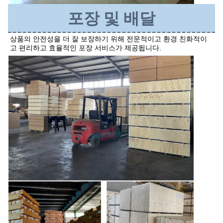
포장 및 배달
상품의 안전성을 더 잘 보장하기 위해 전문적이고 환경 친화적이
고 편리하고 효율적인 포장 서비스가 제공됩니다.