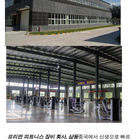
프리먼 피트니스 장비 회사, 샴동
중국에서 신생으로 빠르