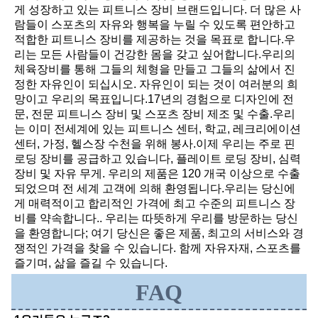
게 성장하고 있는 피트니스 장비 브랜드입니다. 더 많은 사
람들이 스포츠의 자유와 행복을 누릴 수 있도록 편안하고 
적합한 피트니스 장비를 제공하는 것을 목표로 합니다.우
리는 모든 사람들이 건강한 몸을 갖고 싶어합니다.우리의 
체육장비를 통해 그들의 체형을 만들고 그들의 삶에서 진
정한 자유인이 되십시오. 자유인이 되는 것이 여러분의 희
망이고 우리의 목표입니다.17년의 경험으로 디자인에 전
문, 전문 피트니스 장비 및 스포츠 장비 제조 및 수출.우리
는 이미 전세계에 있는 피트니스 센터, 학교, 레크리에이션 
센터, 가정, 헬스장 수천을 위해 봉사.이제 우리는 주로 핀 
로딩 장비를 공급하고 있습니다, 플레이트 로딩 장비, 심력 
장비 및 자유 무게. 우리의 제품은 120 개국 이상으로 수출
되었으며 전 세계 고객에 의해 환영됩니다.우리는 당신에
게 매력적이고 합리적인 가격에 최고 수준의 피트니스 장
비를 약속합니다.. 우리는 따뜻하게 우리를 방문하는 당신
을 환영합니다; 여기 당신은 좋은 제품, 최고의 서비스와 경
쟁적인 가격을 찾을 수 있습니다. 함께 자유자재, 스포츠를 
즐기며, 삶을 즐길 수 있습니다.
FAQ