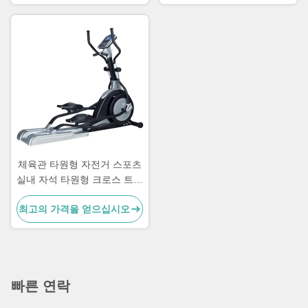
체육관 타원형 자전거 스포츠
실내 자석 타원형 크로스 트레
이너
최고의 가격을 얻으십시오
빠른 연락