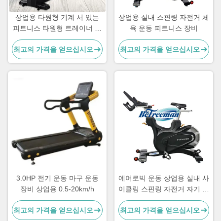
상업용 타원형 기계 서 있는
상업용 실내 스핀링 자전거 체
피트니스 타원형 트레이너 기
육 운동 피트니스 장비
계
최고의 가격을 얻으십시오
최고의 가격을 얻으십시오
3.0HP 전기 운동 마구 운동
에어로빅 운동 상업용 실내 사
장비 상업용 0.5-20km/h
이클링 스핀링 자전거 자기 저
항
최고의 가격을 얻으십시오
최고의 가격을 얻으십시오