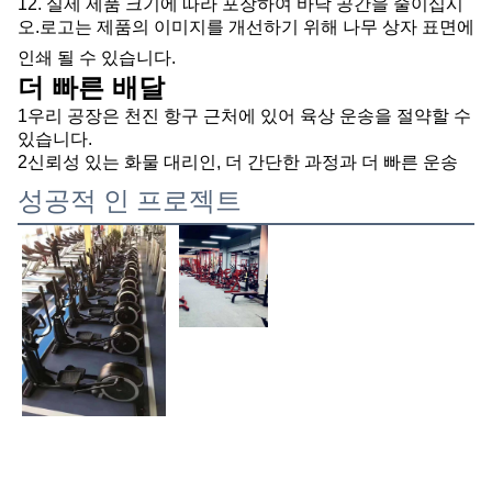
12. 실제 제품 크기에 따라 포장하여 바닥 공간을 줄이십시
오.로고는 제품의 이미지를 개선하기 위해 나무 상자 표면에
인쇄 될 수 있습니다.
더 빠른 배달
1우리 공장은 천진 항구 근처에 있어 육상 운송을 절약할 수
있습니다.
2신뢰성 있는 화물 대리인, 더 간단한 과정과 더 빠른 운송
성공적 인 프로젝트