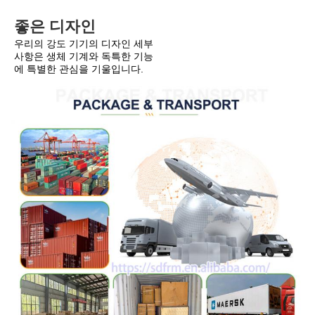
좋은 디자인
우리의 강도 기기의 디자인 세부 
사항은 생체 기계와 독특한 기능
에 특별한 관심을 기울입니다.