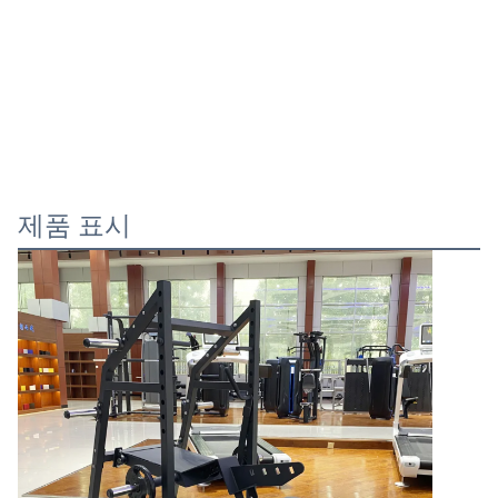
제품 표시