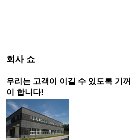
회사 쇼
우리는 고객이 이길 수 있도록 기꺼
이 합니다!