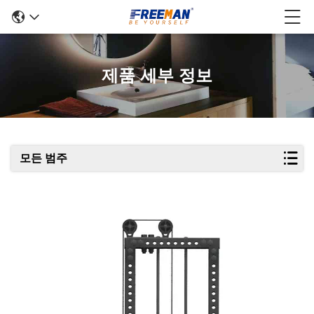
제품 세부 정보
모든 범주