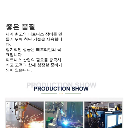
좋은 품질
세계 최고의 피트니스 장비를 만
들기 위해 첨단 기술을 사용합니
다.
장기적인 성공은 베프리먼의 목
표입니다.
피트니스 산업의 필요를 충족시
키고 고객과 함께 성장할 준비가 
되어 있습니다.