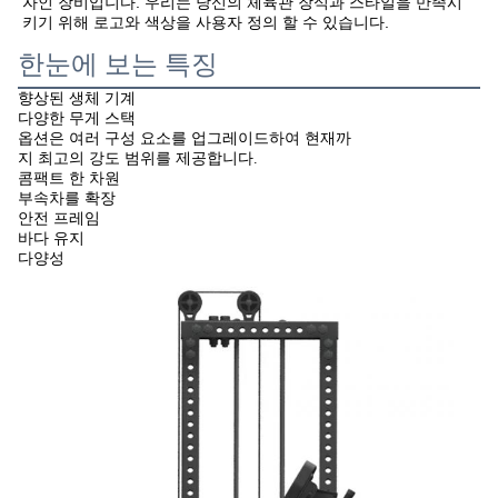
자인 장비입니다. 우리는 당신의 체육관 장식과 스타일을 만족시
키기 위해 로고와 색상을 사용자 정의 할 수 있습니다.
한눈에 보는 특징
향상된 생체 기계
다양한 무게 스택
옵션은 여러 구성 요소를 업그레이드하여 현재까
지 최고의 강도 범위를 제공합니다.
콤팩트 한 차원
부속차를 확장
안전 프레임
바다 유지
다양성