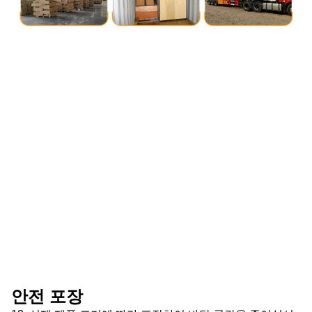
안전 포장