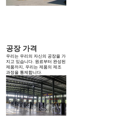
공장 가격
우리는 우리의 자신의 공장을 가
지고 있습니다. 원료부터 완성된 
제품까지, 우리는 제품의 제조 
과정을 통제합니다.