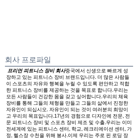
회사 프로파일
프리먼 피트니스 장비 회사
중국에서 신생으로 빠르게 성
장하고 있는 피트니스 장비 브랜드입니다. 더 많은 사람들
이 스포츠의 자유와 행복을 누릴 수 있도록 편안하고 적합
한 피트니스 장비를 제공하는 것을 목표로 합니다.우리는 
모든 사람들이 건강한 몸을 갖고 싶어합니다.우리의 체육
장비를 통해 그들의 체형을 만들고 그들의 삶에서 진정한 
자유인이 되십시오. 자유인이 되는 것이 여러분의 희망이
고 우리의 목표입니다.17년의 경험으로 디자인에 전문, 전
문 피트니스 장비 및 스포츠 장비 제조 및 수출.우리는 이미 
전세계에 있는 피트니스 센터, 학교, 레크리에이션 센터, 가
정, 헬스장 수천을 위해 봉사.이제 우리는 주로 핀 로딩 장