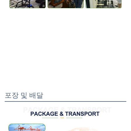
포장 및 배달