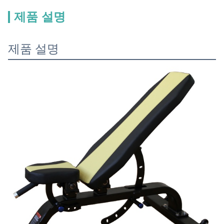
제품 설명
제품 설명