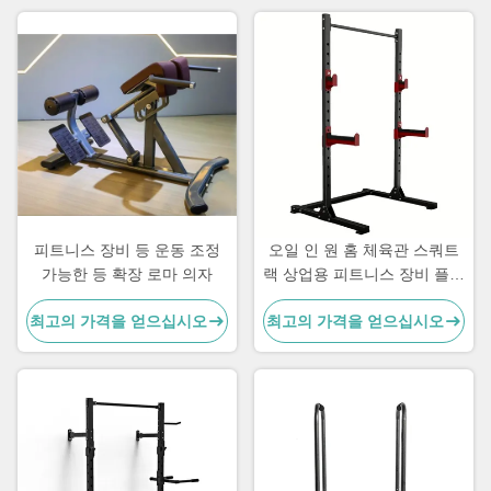
피트니스 장비 등 운동 조정
오일 인 원 홈 체육관 스쿼트
가능한 등 확장 로마 의자
랙 상업용 피트니스 장비 플릿
로딩 기계
최고의 가격을 얻으십시오
최고의 가격을 얻으십시오