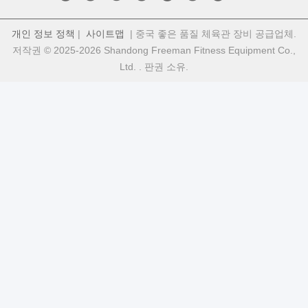
개인 정보 정책
|
사이트맵
| 중국 좋은 품질 체육관 장비 공급업체.
저작권 © 2025-2026 Shandong Freeman Fitness Equipment Co.,
Ltd. . 판권 소유.