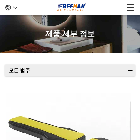
제품 세부 정보
모든 범주