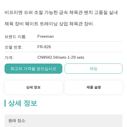
비프리맨 슈퍼 조절 가능한 금속 체육관 벤치 고품질 실내
체육 장비 웨이트 트레이닝 상업 체육관 장비
Freeman
브랜드 이름:
FR-826
모델 번호:
CN¥942.04/sets 1-29 sets
가격:
최고의 가격을 얻으십시오
채팅
상세 정보
제품 설명
상세 정보
원래 장소: