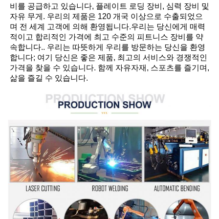
비를 공급하고 있습니다, 플레이트 로딩 장비, 심력 장비 및 
자유 무게. 우리의 제품은 120 개국 이상으로 수출되었으
며 전 세계 고객에 의해 환영됩니다.우리는 당신에게 매력
적이고 합리적인 가격에 최고 수준의 피트니스 장비를 약
속합니다.. 우리는 따뜻하게 우리를 방문하는 당신을 환영
합니다; 여기 당신은 좋은 제품, 최고의 서비스와 경쟁적인 
가격을 찾을 수 있습니다. 함께 자유자재, 스포츠를 즐기며, 
삶을 즐길 수 있습니다.