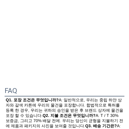
FAQ
Q1. 포장 조건은 무엇입니까?
A: 일반적으로, 우리는 중립 하얀 상
자와 갈색 카튼에 우리의 물건을 포장합니다. 합법적으로 특허를 
등록 한 경우, 우리는 귀하의 승인을 받은 후 브랜드 상자에 물건을 
포장 할 수 있습니다.
Q2. 지불 조건은 무엇입니까?
A: T / T 30% 
보증금, 그리고 70% 배달 전에. 우리는 당신이 균형을 지불하기 전
에 제품과 패키지의 사진을 보여줄 것입니다.
Q3. 배송 기간은?
A: 