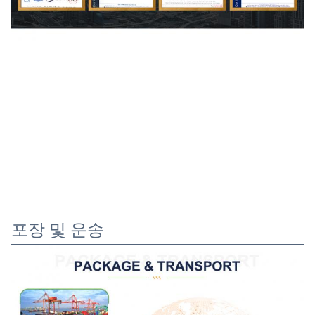
포장 및 운송