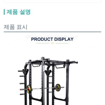
제품 설명
제품 표시