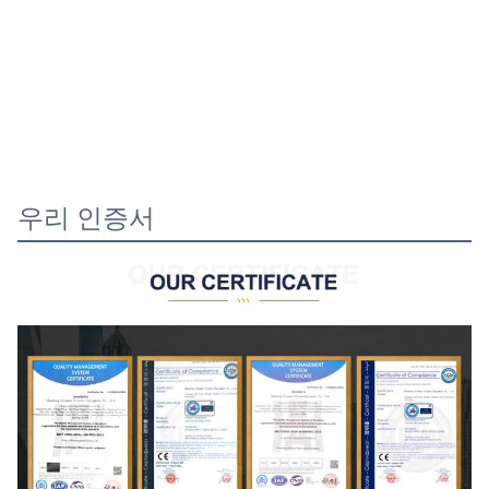
우리 인증서