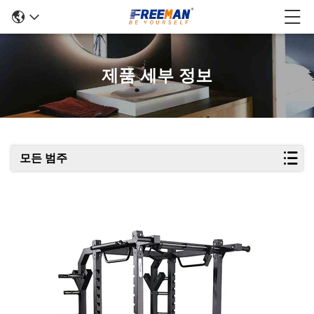
제품 세부 정보
모든 범주