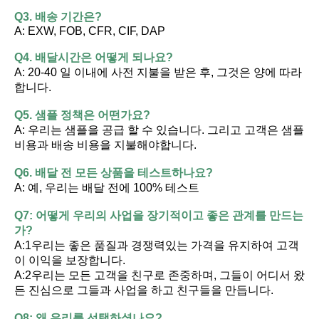
Q3. 배송 기간은?
A: EXW, FOB, CFR, CIF, DAP
Q4. 배달시간은 어떻게 되나요?
A: 20-40 일 이내에 사전 지불을 받은 후, 그것은 양에 따라
합니다.
Q5. 샘플 정책은 어떤가요?
A: 우리는 샘플을 공급 할 수 있습니다. 그리고 고객은 샘플 
비용과 배송 비용을 지불해야합니다.
Q6. 배달 전 모든 상품을 테스트하나요?
A: 예, 우리는 배달 전에 100% 테스트
Q7: 어떻게 우리의 사업을 장기적이고 좋은 관계를 만드는
가?
A:1우리는 좋은 품질과 경쟁력있는 가격을 유지하여 고객
이 이익을 보장합니다.
A:2우리는 모든 고객을 친구로 존중하며, 그들이 어디서 왔
든 진심으로 그들과 사업을 하고 친구들을 만듭니다.
Q8: 왜 우리를 선택하셨나요?