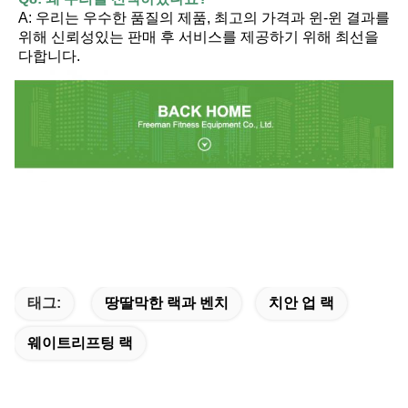
A: 우리는 우수한 품질의 제품, 최고의 가격과 윈-윈 결과를 
위해 신뢰성있는 판매 후 서비스를 제공하기 위해 최선을 
다합니다.
태그:
땅딸막한 랙과 벤치
치안 업 랙
웨이트리프팅 랙