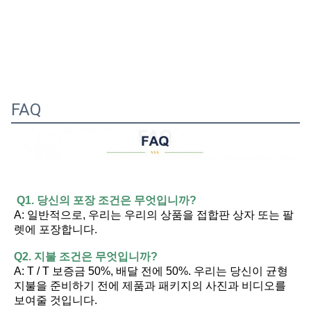
FAQ
Q1. 당신의 포장 조건은 무엇입니까?
A: 일반적으로, 우리는 우리의 상품을 접합판 상자 또는 팔
렛에 포장합니다.
Q2. 지불 조건은 무엇입니까?
A: T / T 보증금 50%, 배달 전에 50%. 우리는 당신이 균형 
지불을 준비하기 전에 제품과 패키지의 사진과 비디오를 
보여줄 것입니다.