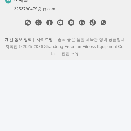
이메일
2253790479@qq.com
개인 정보 정책
|
사이트맵
| 중국 좋은 품질 체육관 장비 공급업체.
저작권 © 2025-2026 Shandong Freeman Fitness Equipment Co.,
Ltd. . 판권 소유.