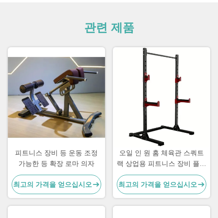
관련 제품
피트니스 장비 등 운동 조정
오일 인 원 홈 체육관 스쿼트
가능한 등 확장 로마 의자
랙 상업용 피트니스 장비 플릿
로딩 기계
최고의 가격을 얻으십시오
최고의 가격을 얻으십시오