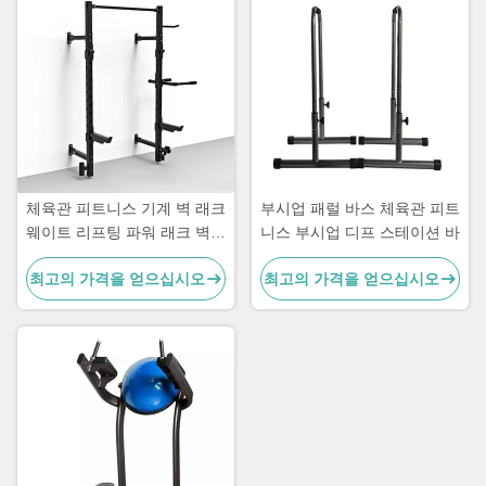
체육관 피트니스 기계 벽 래크
부시업 패럴 바스 체육관 피트
웨이트 리프팅 파워 래크 벽에
니스 부시업 디프 스테이션 바
장착
최고의 가격을 얻으십시오
최고의 가격을 얻으십시오