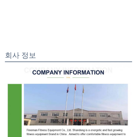
회사 정보