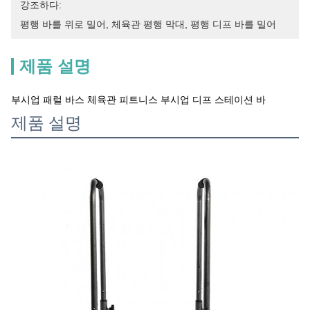
강조하다:
평행 바를 위로 밀어
, 
체육관 평행 막대
, 
평행 디프 바를 밀어
제품 설명
부시업 패럴 바스 체육관 피트니스 부시업 디프 스테이션 바
제품 설명