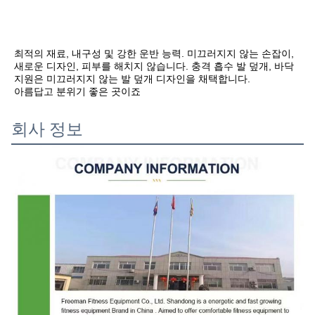
최적의 재료, 내구성 및 강한 운반 능력. 미끄러지지 않는 손잡이, 
새로운 디자인, 피부를 해치지 않습니다. 충격 흡수 발 덮개, 바닥 
지원은 미끄러지지 않는 발 덮개 디자인을 채택합니다.
아름답고 분위기 좋은 곳이죠
회사 정보