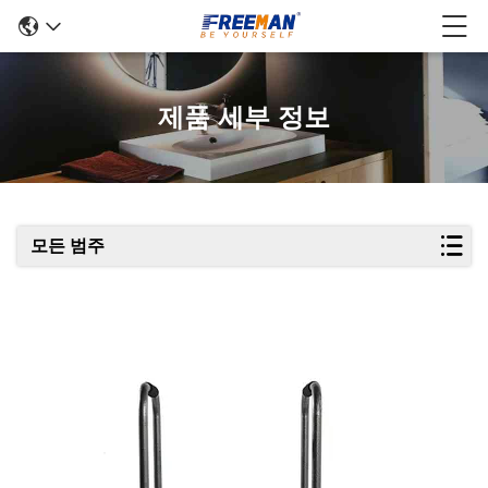
제품 세부 정보
모든 범주