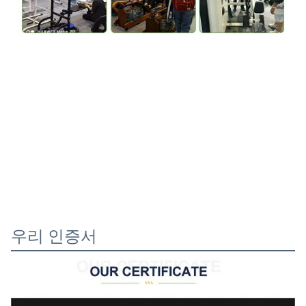
우리 인증서