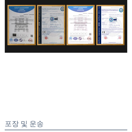
포장 및 운송