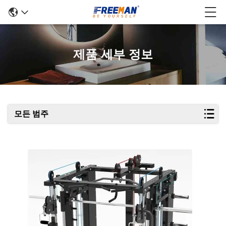
제품 세부 정보
모든 범주