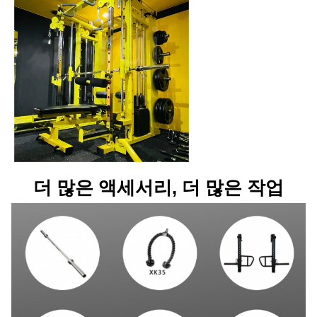
더 많은 액세서리, 더 많은 작업