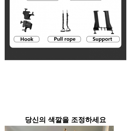
당신의 색깔을 조정하세요