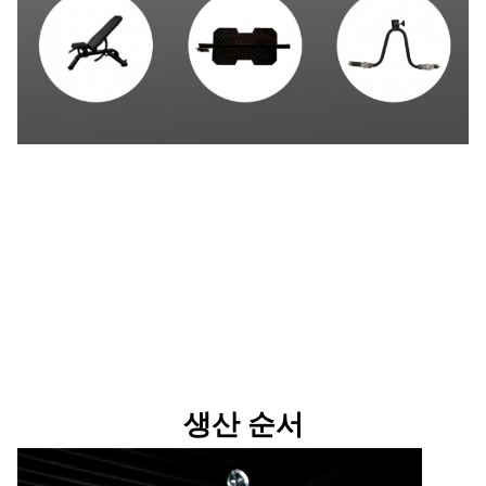
생산 순서