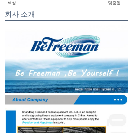
색상
맞춤형
회사 소개