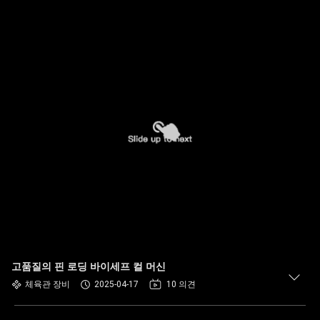
고품질의 핀 로딩 바이세프 컬 머신
체육관 장비
2025-04-17
10 의견